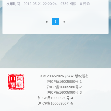
发布时间：2012-05-21 22:20:24
·
9739 阅读
·
0 评论
‹‹
1
››
© © 2002-2026 jinesc 版权所有
沪ICP备16005980号-1
沪ICP备16005980号-2
沪ICP备16005980号-3
沪ICP备16005980号-4
沪ICP备16005980号-5