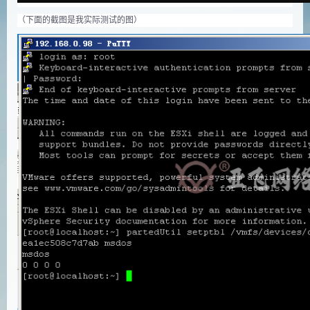
（下面的截图是我实际测试的图）