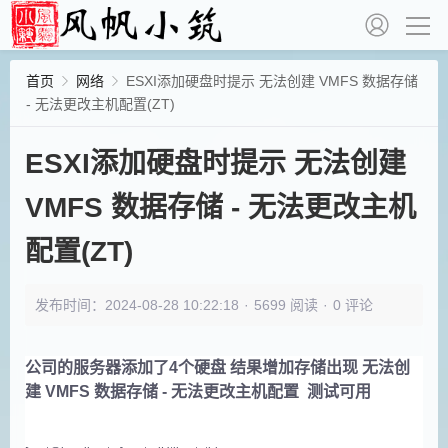
首页
网络
ESXI添加硬盘时提示 无法创建 VMFS 数据存储
- 无法更改主机配置(ZT)
ESXI添加硬盘时提示 无法创建
VMFS 数据存储 - 无法更改主机
配置(ZT)
发布时间：2024-08-28 10:22:18
·
5699 阅读
·
0 评论
公司的服务器添加了4个硬盘 结果增加存储出现 无法创
建 VMFS 数据存储 - 无法更改主机配置 测试可用