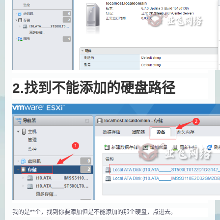
2.找到不能添加的硬盘路径
我的是**个，找到你要添加但是不能添加的那个硬盘，点进去。