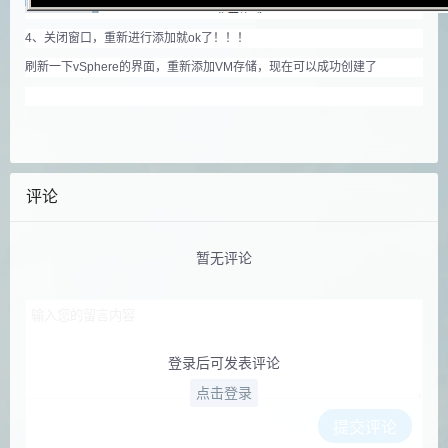
4、关闭窗口，重新进行添加就ok了！！！
刷新一下vSphere的界面，重新添加VM存储，现在可以成功创建了
评论
暂无评论
登录后可发表评论
点击登录