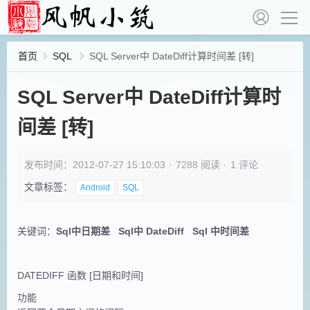
首页
SQL
SQL Server中 DateDiff计算时间差 [转]
SQL Server中 DateDiff计算时
间差 [转]
发布时间：2012-07-27 15:10:03
·
7288 阅读
·
1 评论
文章标签：
Android
SQL
关键词：
Sql中日期差
Sql中 DateDiff
Sql 中时间差
DATEDIFF 函数 [日期和时间]
功能