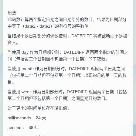
用法
此函数计算两个指定日期之间日期部分的数目。结果为日期部分
中等于（date2 - date1）的有符号的整数值。
当结果不是日期部分的偶数倍时，DATEDIFF 将被截断而不是被
舍入。
当使用 day 作为日期部分时，DATEDIFF 返回两个指定的时间之
间（包括第二个日期但不包括第一个日期）的午夜数。
当使用 month 作为日期部分时，DATEDIFF 返回两个日期之间
（包括第二个日期但不包括第一个日期）出现的月的第一天的数
目。
当使用 week 作为日期部分时，DATEDIFF 返回两个日期（包括
第二个日期但不包括第一个日期）之间星期日的数目。
对于更小的时间单位存在溢出值：
milliseconds 24 天
seconds 68 年