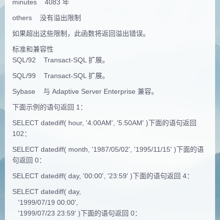
minutes 4083 年
others 没有溢出限制
如果超出这些限制，此函数将返回溢出错误。
标准和兼容性
SQL/92 Transact-SQL 扩展。
SQL/99 Transact-SQL 扩展。
Sybase 与 Adaptive Server Enterprise 兼容。
下面示例的语句返回 1：
SELECT datediff( hour, '4:00AM', '5:50AM' )下面的语句返回
102：
SELECT datediff( month, '1987/05/02', '1995/11/15' )下面的语
句返回 0：
SELECT datediff( day, '00:00', '23:59' )下面的语句返回 4：
SELECT datediff( day,
'1999/07/19 00:00',
'1999/07/23 23:59' )下面的语句返回 0：