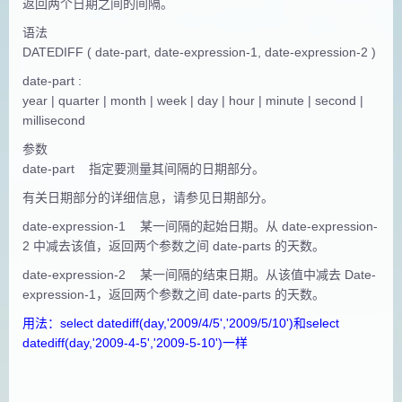
返回两个日期之间的间隔。
语法
DATEDIFF ( date-part, date-expression-1, date-expression-2 )
date-part :
year | quarter | month | week | day | hour | minute | second |
millisecond
参数
date-part 指定要测量其间隔的日期部分。
有关日期部分的详细信息，请参见日期部分。
date-expression-1 某一间隔的起始日期。从 date-expression-
2 中减去该值，返回两个参数之间 date-parts 的天数。
date-expression-2 某一间隔的结束日期。从该值中减去 Date-
expression-1，返回两个参数之间 date-parts 的天数。
用
法：select datediff(day,'2009/4/5','2009/5/10')和select
datediff(day,'2009-4-5','2009-5-10')一样