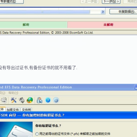
前没有导出过证书,有备份证书的就不用看了.