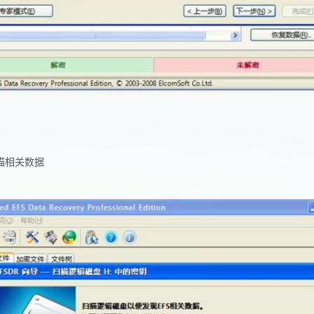
扫描相关数据