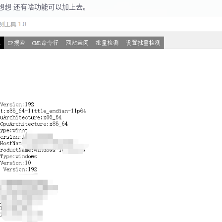
想想 还有啥功能可以加上去。