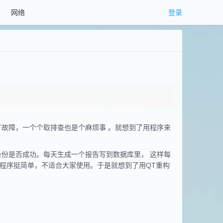
网络
登录
了故障，一个个取排查也是个麻烦事 。就想到了用程序来
备份是否成功。每天生成一个报告写到数据库里， 这样每
程序挺简单，不适合大家使用。于是就想到了用QT重构