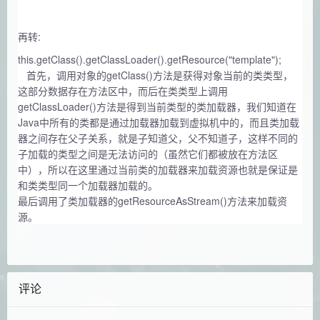
再转:
this.getClass().getClassLoader().getResource("template");
首先，调用对象的getClass()方法是获得对象当前的类类型，
这部分数据存在方法区中，而后在类类型上调用
getClassLoader()方法是得到当前类型的类加载器，我们知道在
Java中所有的类都是通过加载器加载到虚拟机中的，而且类加载
器之间存在父子关系，就是子知道父，父不知道子，这样不同的
子加载的类型之间是无法访问的（虽然它们都被放在方法区
中），所以在这里通过当前类的加载器来加载资源也就是保证是
和类类型同一个加载器加载的。
最后调用了类加载器的getResourceAsStream()方法来加载资
源。
评论