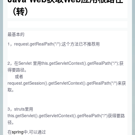
（转）
最基本的
1，request.getRealPath("/");这个方法已不推荐用
2，在Servlet 里用this.getServletContext().getRealPath("/");获
得要路径。
或者
request.getSession().getServletContext().getRealPath("/")来获
取。
3，struts里用
this.getServlet().getServletContext().getRealPath("/")获得要路
径。
在
spring
中,可以通过